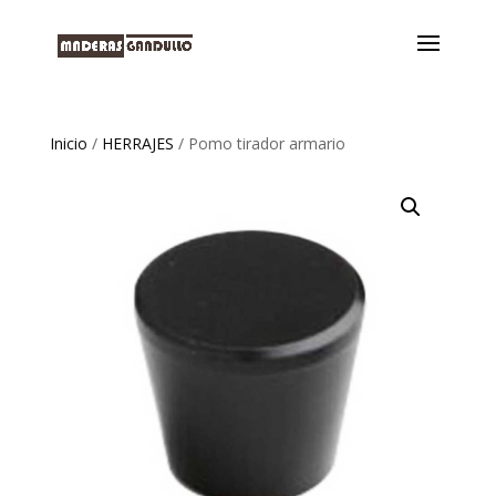
Inicio
/
HERRAJES
/ Pomo tirador armario