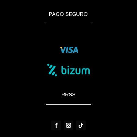
PAGO SEGURO
RRSS