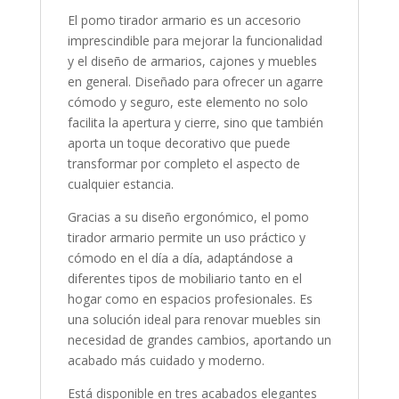
El pomo tirador armario es un accesorio
imprescindible para mejorar la funcionalidad
y el diseño de armarios, cajones y muebles
en general. Diseñado para ofrecer un agarre
cómodo y seguro, este elemento no solo
facilita la apertura y cierre, sino que también
aporta un toque decorativo que puede
transformar por completo el aspecto de
cualquier estancia.
Gracias a su diseño ergonómico, el pomo
tirador armario permite un uso práctico y
cómodo en el día a día, adaptándose a
diferentes tipos de mobiliario tanto en el
hogar como en espacios profesionales. Es
una solución ideal para renovar muebles sin
necesidad de grandes cambios, aportando un
acabado más cuidado y moderno.
Está disponible en tres acabados elegantes