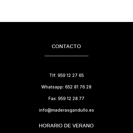
CONTACTO
Tlf: 959 12 27 65
Whatsapp: 652 81 76 28
Fax: 959 12 28 77
info@maderasgandullo.es
HORARIO DE VERANO