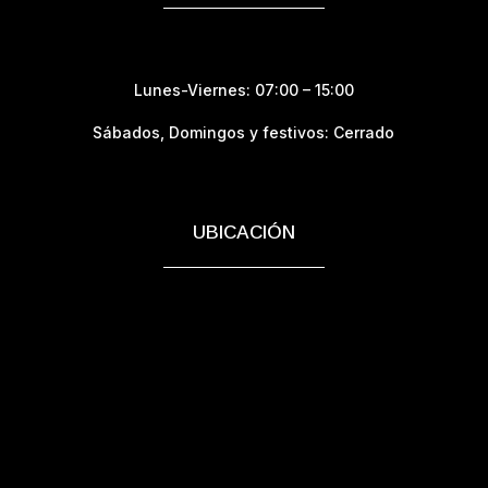
Lunes-Viernes: 07:00 – 15:00
Sábados,
Domingos y festivos: Cerrado
UBICACIÓN