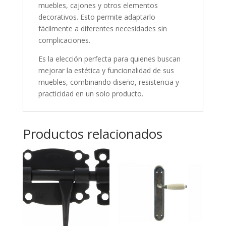
muebles, cajones y otros elementos
decorativos. Esto permite adaptarlo
fácilmente a diferentes necesidades sin
complicaciones.
Es la elección perfecta para quienes buscan
mejorar la estética y funcionalidad de sus
muebles, combinando diseño, resistencia y
practicidad en un solo producto.
Productos relacionados