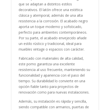
que se adaptan a distintos estilos
decorativos. El latón ofrece una estética
clásica y atemporal, además de una alta
resistencia a la corrosión. El acabado negro
aporta un toque moderno y sofisticado,
perfecto para ambientes contemporáneos.
Por su parte, el acabado envejecido añade
un estilo rústico y tradicional, ideal para
muebles vintage o espacios con carácter.
Fabricado con materiales de alta calidad,
este pomo garantiza una excelente
resistencia al uso frecuente, manteniendo su
funcionalidad y apariencia con el paso del
tiempo. Su durabilidad lo convierte en una
opción fiable tanto para proyectos de
renovación como para nuevas instalaciones.
Además, su instalación es rápida y sencilla,
siendo compatible con armarios, puertas de