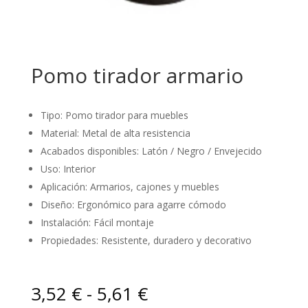
Pomo tirador armario
Tipo: Pomo tirador para muebles
Material: Metal de alta resistencia
Acabados disponibles: Latón / Negro / Envejecido
Uso: Interior
Aplicación: Armarios, cajones y muebles
Diseño: Ergonómico para agarre cómodo
Instalación: Fácil montaje
Propiedades: Resistente, duradero y decorativo
Rango
3,52
€
-
5,61
€