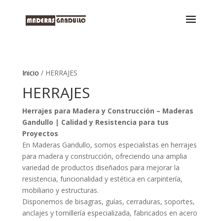
Inicio
/ HERRAJES
HERRAJES
Herrajes para Madera y Construcción – Maderas
Gandullo | Calidad y Resistencia para tus
Proyectos
En Maderas Gandullo, somos especialistas en herrajes
para madera y construcción, ofreciendo una amplia
variedad de productos diseñados para mejorar la
resistencia, funcionalidad y estética en carpintería,
mobiliario y estructuras.
Disponemos de bisagras, guías, cerraduras, soportes,
anclajes y tornillería especializada, fabricados en acero