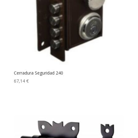
Cerradura Seguridad 240
67,14
€