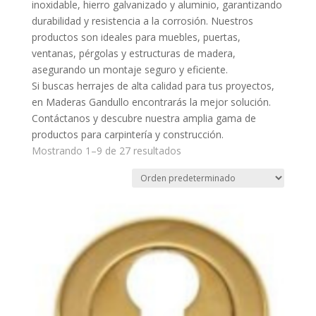
inoxidable, hierro galvanizado y aluminio, garantizando
durabilidad y resistencia a la corrosión. Nuestros
productos son ideales para muebles, puertas,
ventanas, pérgolas y estructuras de madera,
asegurando un montaje seguro y eficiente.
Si buscas herrajes de alta calidad para tus proyectos,
en Maderas Gandullo encontrarás la mejor solución.
Contáctanos y descubre nuestra amplia gama de
productos para carpintería y construcción.
Mostrando 1–9 de 27 resultados