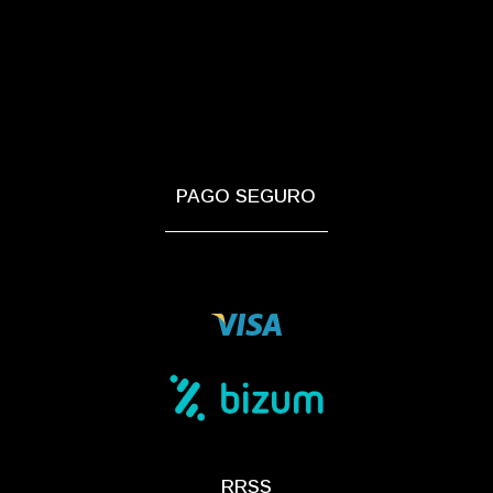
PAGO SEGURO
RRSS