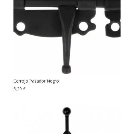
Cerrojo Pasador Negro
6,20
€