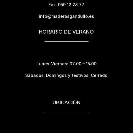
Fax: 959 12 28 77
info@maderasgandullo.es
HORARIO DE VERANO
Lunes-Viernes: 07:00 – 15:00
Sábados,
Domingos y festivos: Cerrado
UBICACIÓN