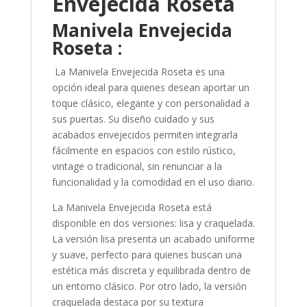
Envejecida Roseta
Manivela Envejecida
Roseta :
La Manivela Envejecida Roseta es una
opción ideal para quienes desean aportar un
toque clásico, elegante y con personalidad a
sus puertas. Su diseño cuidado y sus
acabados envejecidos permiten integrarla
fácilmente en espacios con estilo rústico,
vintage o tradicional, sin renunciar a la
funcionalidad y la comodidad en el uso diario.
La Manivela Envejecida Roseta está
disponible en dos versiones: lisa y craquelada.
La versión lisa presenta un acabado uniforme
y suave, perfecto para quienes buscan una
estética más discreta y equilibrada dentro de
un entorno clásico. Por otro lado, la versión
craquelada destaca por su textura