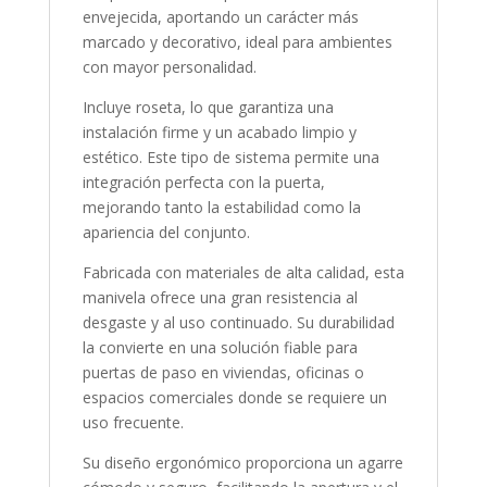
envejecida, aportando un carácter más
marcado y decorativo, ideal para ambientes
con mayor personalidad.
Incluye roseta, lo que garantiza una
instalación firme y un acabado limpio y
estético. Este tipo de sistema permite una
integración perfecta con la puerta,
mejorando tanto la estabilidad como la
apariencia del conjunto.
Fabricada con materiales de alta calidad, esta
manivela ofrece una gran resistencia al
desgaste y al uso continuado. Su durabilidad
la convierte en una solución fiable para
puertas de paso en viviendas, oficinas o
espacios comerciales donde se requiere un
uso frecuente.
Su diseño ergonómico proporciona un agarre