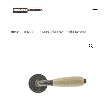
Inicio
/
HERRAJES
/ Manivela Envejecida Roseta