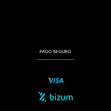
PAGO SEGURO