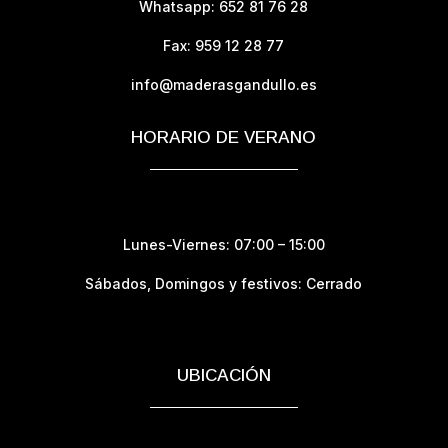
Whatsapp: 652 81 76 28
Fax: 959 12 28 77
info@maderasgandullo.es
HORARIO DE VERANO
Lunes-Viernes: 07:00 – 15:00
Sábados,
Domingos y festivos: Cerrado
UBICACIÓN