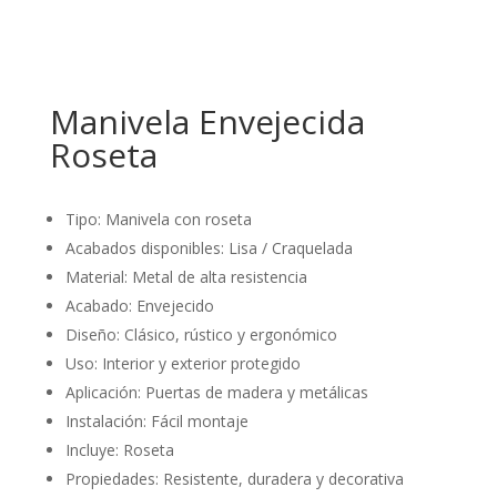
Manivela Envejecida
Roseta
Tipo: Manivela con roseta
Acabados disponibles: Lisa / Craquelada
Material: Metal de alta resistencia
Acabado: Envejecido
Diseño: Clásico, rústico y ergonómico
Uso: Interior y exterior protegido
Aplicación: Puertas de madera y metálicas
Instalación: Fácil montaje
Incluye: Roseta
Propiedades: Resistente, duradera y decorativa