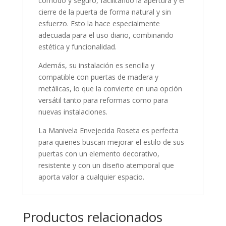
cómodo y seguro, facilitando la apertura y el
cierre de la puerta de forma natural y sin
esfuerzo. Esto la hace especialmente
adecuada para el uso diario, combinando
estética y funcionalidad.
Además, su instalación es sencilla y
compatible con puertas de madera y
metálicas, lo que la convierte en una opción
versátil tanto para reformas como para
nuevas instalaciones.
La Manivela Envejecida Roseta es perfecta
para quienes buscan mejorar el estilo de sus
puertas con un elemento decorativo,
resistente y con un diseño atemporal que
aporta valor a cualquier espacio.
Productos relacionados