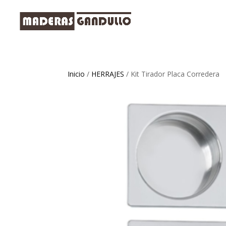
Inicio
/
HERRAJES
/ Kit Tirador Placa Corredera