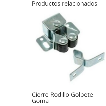
Productos relacionados
Cierre Rodillo Golpete
Goma