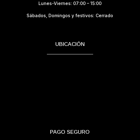
Lunes-Viernes: 07:00 – 15:00
Sábados,
Domingos y festivos: Cerrado
UBICACIÓN
PAGO SEGURO