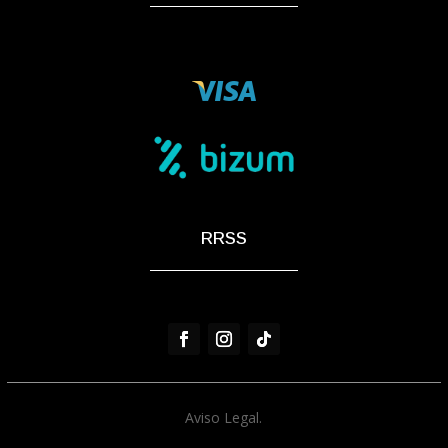
RRSS
Aviso Legal.