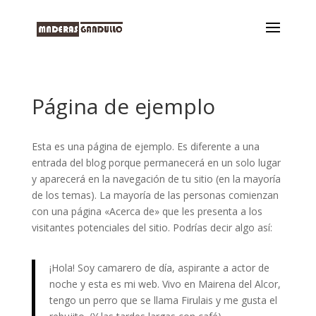
Página de ejemplo
Esta es una página de ejemplo. Es diferente a una
entrada del blog porque permanecerá en un solo lugar
y aparecerá en la navegación de tu sitio (en la mayoría
de los temas). La mayoría de las personas comienzan
con una página «Acerca de» que les presenta a los
visitantes potenciales del sitio. Podrías decir algo así:
¡Hola! Soy camarero de día, aspirante a actor de
noche y esta es mi web. Vivo en Mairena del Alcor,
tengo un perro que se llama Firulais y me gusta el