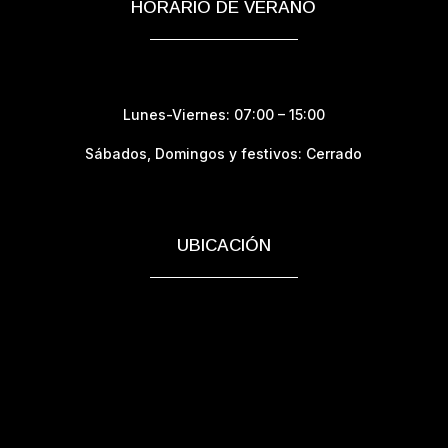
HORARIO DE VERANO
Lunes-Viernes: 07:00 – 15:00
Sábados,
Domingos y festivos: Cerrado
UBICACIÓN