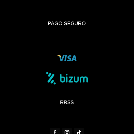
PAGO SEGURO
RRSS