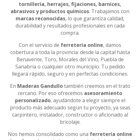
tornillería, herrajes, fijaciones, barnices,
abrasivos y productos químicos
. Trabajamos con
marcas reconocidas
, lo que garantiza calidad,
durabilidad y resultados profesionales en cada
compra.
Con el servicio de
ferretería online
, damos
cobertura a toda la provincia: desde la capital hasta
Benavente, Toro, Morales del Vino, Puebla de
Sanabria o cualquier otro municipio. Tu pedido
llegará rápido, seguro y en perfectas condiciones.
En
Maderas Gandullo
también creemos en el trato
cercano. Por eso ofrecemos
asesoramiento
personalizado
, ayudándote a elegir siempre el
producto más adecuado según tu proyecto, ya seas
carpintero, instalador, constructor o aficionado al
bricolaje.
Nos hemos consolidado como una
ferretería online