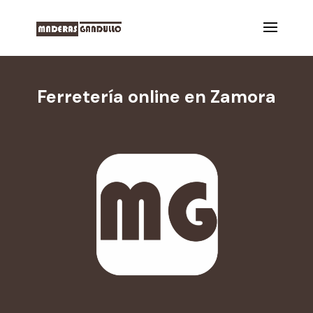
Ferretería online en Zamora