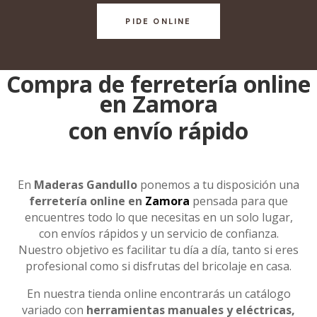
PIDE ONLINE
Compra de ferretería online
en Zamora
con envío rápido
En
Maderas Gandullo
ponemos a tu disposición una
ferretería online en
Zamora
pensada para que
encuentres todo lo que necesitas en un solo lugar,
con envíos rápidos y un servicio de confianza.
Nuestro objetivo es facilitar tu día a día, tanto si eres
profesional como si disfrutas del bricolaje en casa.
En nuestra tienda online encontrarás un catálogo
variado con
herramientas manuales y eléctricas,