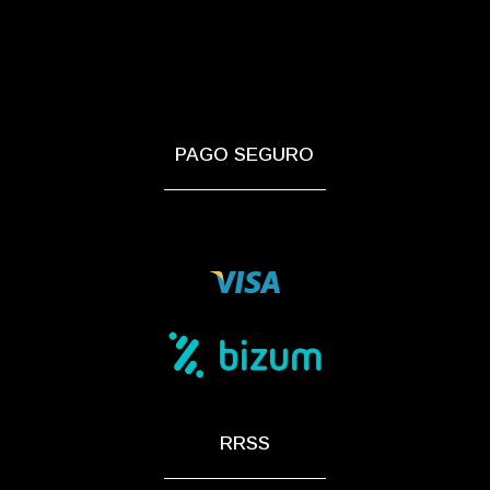
PAGO SEGURO
RRSS