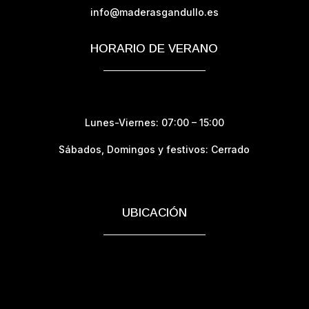
info@maderasgandullo.es
HORARIO DE VERANO
Lunes-Viernes: 07:00 – 15:00
Sábados,
Domingos y festivos: Cerrado
UBICACIÓN